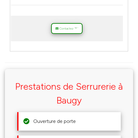
18
Contactez
*
Prestations de Serrurerie à
Baugy
Ouverture de porte