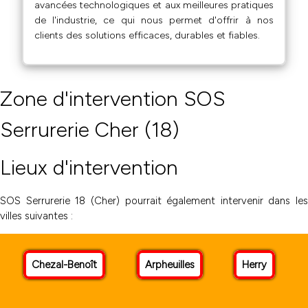
avancées technologiques et aux meilleures pratiques
de l'industrie, ce qui nous permet d'offrir à nos
clients des solutions efficaces, durables et fiables.
Zone d'intervention SOS
Serrurerie Cher (18)
Lieux d'intervention
SOS Serrurerie 18 (Cher) pourrait également intervenir dans les
villes suivantes :
Chezal-Benoît
Arpheuilles
Herry