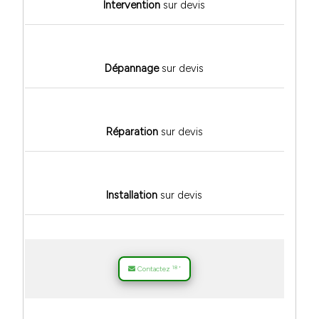
Intervention
sur devis
Dépannage
sur devis
Réparation
sur devis
Installation
sur devis
18
Contactez
*