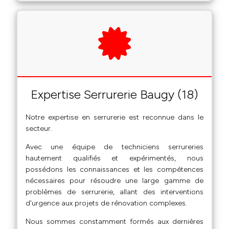
Expertise Serrurerie Baugy (18)
Notre expertise en serrurerie est reconnue dans le
secteur.
Avec une équipe de techniciens serrureries
hautement qualifiés et expérimentés, nous
possédons les connaissances et les compétences
nécessaires pour résoudre une large gamme de
problèmes de serrurerie, allant des interventions
d'urgence aux projets de rénovation complexes.
Nous sommes constamment formés aux dernières