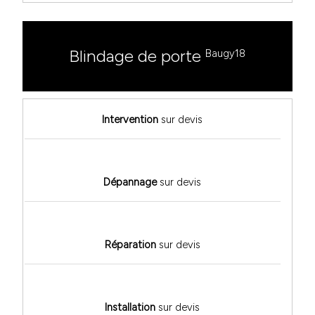
Blindage de porte
Baugy18
Intervention
sur devis
Dépannage
sur devis
Réparation
sur devis
Installation
sur devis