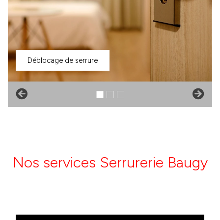
Déblocage de serrure
Nos services Serrurerie Baugy