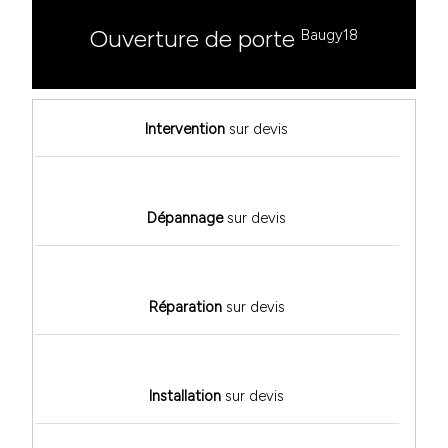
Ouverture de porte
Baugy18
Intervention
sur devis
Dépannage
sur devis
Réparation
sur devis
Installation
sur devis