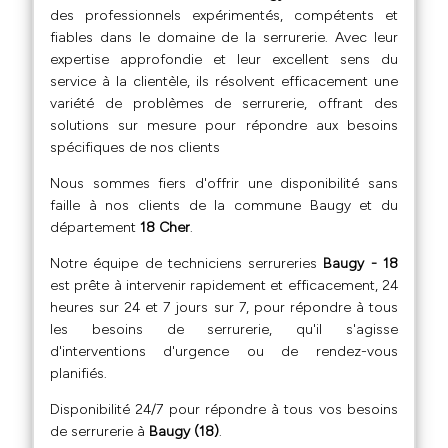
des professionnels expérimentés, compétents et
fiables dans le domaine de la serrurerie. Avec leur
expertise approfondie et leur excellent sens du
service à la clientèle, ils résolvent efficacement une
variété de problèmes de serrurerie, offrant des
solutions sur mesure pour répondre aux besoins
spécifiques de nos clients
Nous sommes fiers d'offrir une disponibilité sans
faille à nos clients de la commune Baugy et du
département
18 Cher
.
Notre équipe de techniciens serrureries
Baugy - 18
est prête à intervenir rapidement et efficacement, 24
heures sur 24 et 7 jours sur 7, pour répondre à tous
les besoins de serrurerie, qu'il s'agisse
d'interventions d'urgence ou de rendez-vous
planifiés.
Disponibilité 24/7 pour répondre à tous vos besoins
de serrurerie à
Baugy (18)
.