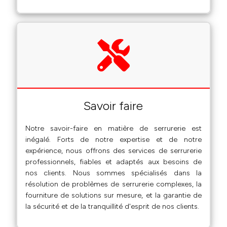
Savoir faire
Notre savoir-faire en matière de serrurerie est
inégalé. Forts de notre expertise et de notre
expérience, nous offrons des services de serrurerie
professionnels, fiables et adaptés aux besoins de
nos clients. Nous sommes spécialisés dans la
résolution de problèmes de serrurerie complexes, la
fourniture de solutions sur mesure, et la garantie de
la sécurité et de la tranquillité d'esprit de nos clients.