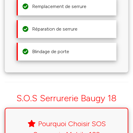
Remplacement de serrure
Réparation de serrure
Blindage de porte
S.O.S Serrurerie Baugy 18
Pourquoi Choisir SOS