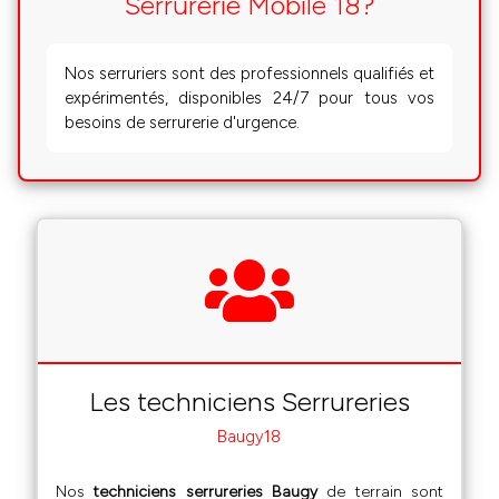
Serrurerie Mobile 18?
Nos serruriers sont des professionnels qualifiés et
expérimentés, disponibles 24/7 pour tous vos
besoins de serrurerie d'urgence.
Les techniciens Serrureries
Baugy18
Nos
techniciens serrureries Baugy
de terrain sont