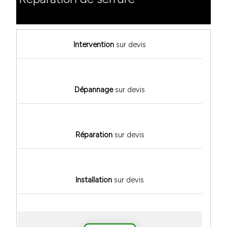
Intervention
sur devis
Dépannage
sur devis
Réparation
sur devis
Installation
sur devis