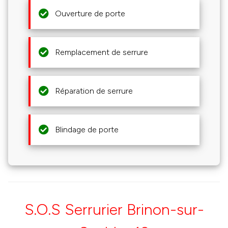
Ouverture de porte
Remplacement de serrure
Réparation de serrure
Blindage de porte
S.O.S Serrurier Brinon-sur-