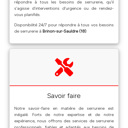
répondre à tous les besoins de serrurerie, qu'il
s'agisse d'interventions d'urgence ou de rendez-
vous planifiés.
Disponibilité 24/7 pour répondre à tous vos besoins
de serrurerie à
Brinon-sur-Sauldre (18)
.
Savoir faire
Notre savoir-faire en matière de serrurerie est
inégalé. Forts de notre expertise et de notre
expérience, nous offrons des services de serrurerie
professionnels, fiables et adaptés aux besoins de