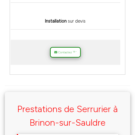
Installation
sur devis
18
Contactez
*
Prestations de Serrurier à
Brinon-sur-Sauldre