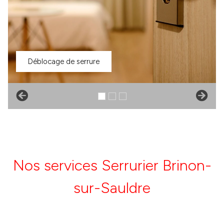
Déblocage de serrure
Nos services Serrurier Brinon-
sur-Sauldre