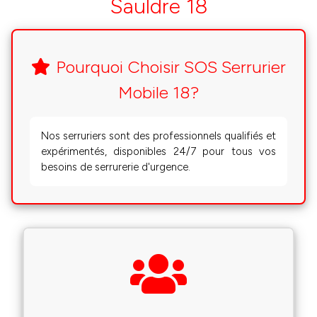
Sauldre 18
Pourquoi Choisir SOS Serrurier
Mobile 18?
Nos serruriers sont des professionnels qualifiés et
expérimentés, disponibles 24/7 pour tous vos
besoins de serrurerie d'urgence.