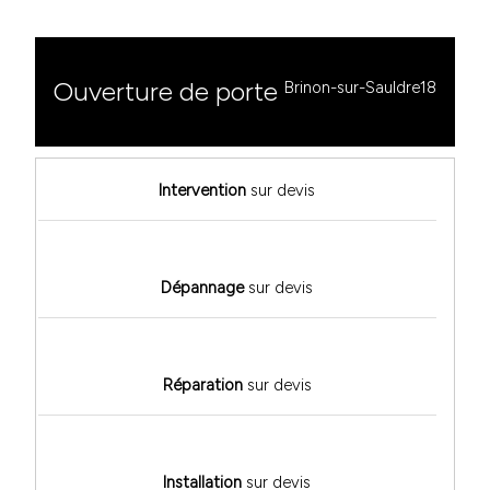
Ouverture de porte
Brinon-sur-Sauldre18
Intervention
sur devis
Dépannage
sur devis
Réparation
sur devis
Installation
sur devis