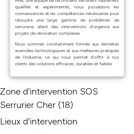
Avec une équipe de techniciens serruriers hautement
qualifiés et expérimentés, nous possédons les
connaissances et les compétences nécessaires pour
résoudre une large gamme de problèmes de
serrurerie, allant des interventions d'urgence aux
projets de rénovation complexes.
Nous sommes constamment formés aux dernières
avancées technologiques et aux meilleures pratiques
de l'industrie, ce qui nous permet d'offrir à nos
clients des solutions efficaces, durables et fiables.
Zone d'intervention SOS
Serrurier Cher (18)
Lieux d'intervention