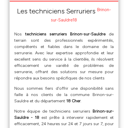
Les techniciens Serruriers
Brinon-
sur-Sauldre18
Nos
techniciens serruriers Brinon-sur-Sauldre
de
terrain sont des professionnels expérimentés,
compétents et fiables dans le domaine de la
serrurerie. Avec leur expertise approfondie et leur
excellent sens du service à la clientèle, ils résolvent
efficacement une variété de problèmes de
serrurerie, offrant des solutions sur mesure pour
répondre aux besoins spécifiques de nos clients
Nous sommes fiers d'offrir une disponibilité sans
faille à nos clients de la commune Brinon-sur-
Sauldre et du département
18 Cher
.
Notre équipe de techniciens serruriers
Brinon-sur-
Sauldre - 18
est prête à intervenir rapidement et
efficacement, 24 heures sur 24 et 7 jours sur 7, pour