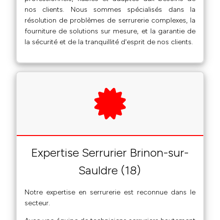
nos clients. Nous sommes spécialisés dans la
résolution de problèmes de serrurerie complexes, la
fourniture de solutions sur mesure, et la garantie de
la sécurité et de la tranquillité d'esprit de nos clients.
Expertise Serrurier Brinon-sur-
Sauldre (18)
Notre expertise en serrurerie est reconnue dans le
secteur.