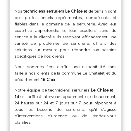
Nos
techniciens serruriers Le Châtelet
de terrain sont
des professionnels expérimentés, compétents et
fiables dans le domaine de la serrurerie. Avec leur
expertise approfondie et leur excellent sens du
service à la clientèle, ils résolvent efficacement une
variété de problèmes de serrurerie, offrant des
solutions sur mesure pour répondre aux besoins
spécifiques de nos clients
Nous sommes fiers d'offrir une disponibilité sans
faille à nos clients de la commune Le Châtelet et du
département
18 Cher
.
Notre équipe de techniciens serruriers
Le Châtelet -
18
est prête à intervenir rapidement et efficacement,
24 heures sur 24 et 7 jours sur 7, pour répondre à
tous les besoins de serrurerie, qu'il s'agisse
d'interventions d'urgence ou de rendez-vous
planifiés.