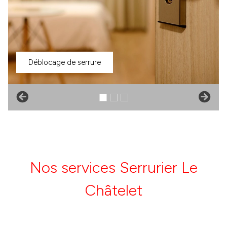
Déblocage de serrure
Nos services Serrurier Le
Châtelet