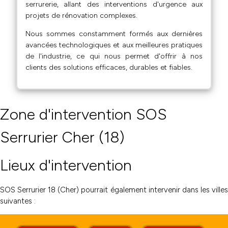
serrurerie, allant des interventions d'urgence aux
projets de rénovation complexes.
Nous sommes constamment formés aux dernières
avancées technologiques et aux meilleures pratiques
de l'industrie, ce qui nous permet d'offrir à nos
clients des solutions efficaces, durables et fiables.
Zone d'intervention SOS
Serrurier Cher (18)
Lieux d'intervention
SOS Serrurier 18 (Cher) pourrait également intervenir dans les villes
suivantes :