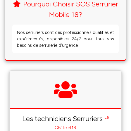
Pourquoi Choisir SOS Serrurier
Mobile 18?
Nos serruriers sont des professionnels qualifiés et
expérimentés, disponibles 24/7 pour tous vos
besoins de serrurerie d'urgence.
Les techniciens Serruriers
Le
Châtelet18