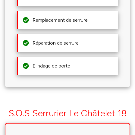
Remplacement de serrure
Réparation de serrure
Blindage de porte
S.O.S Serrurier Le Châtelet 18