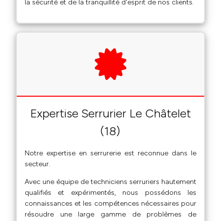
la sécurité et de la tranquillité d'esprit de nos clients.
Expertise Serrurier Le Châtelet
(18)
Notre expertise en serrurerie est reconnue dans le
secteur.
Avec une équipe de techniciens serruriers hautement
qualifiés et expérimentés, nous possédons les
connaissances et les compétences nécessaires pour
résoudre une large gamme de problèmes de