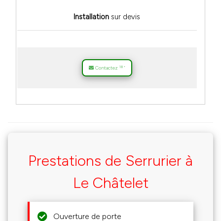
Installation
sur devis
18
Contactez
*
Prestations de Serrurier à
Le Châtelet
Ouverture de porte