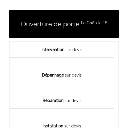
Ouverture de porte
Le Châtelet18
Intervention
sur devis
Dépannage
sur devis
Réparation
sur devis
Installation
sur devis