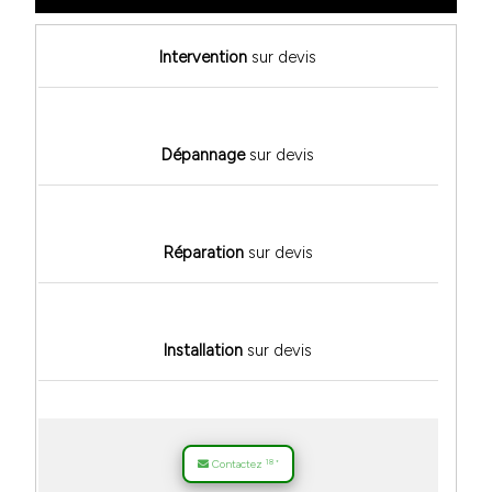
Intervention
sur devis
Dépannage
sur devis
Réparation
sur devis
Installation
sur devis
18
Contactez
*