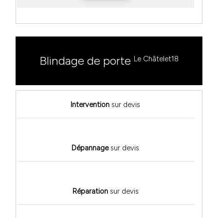
Blindage de porte
Le Châtelet18
Intervention
sur devis
Dépannage
sur devis
Réparation
sur devis