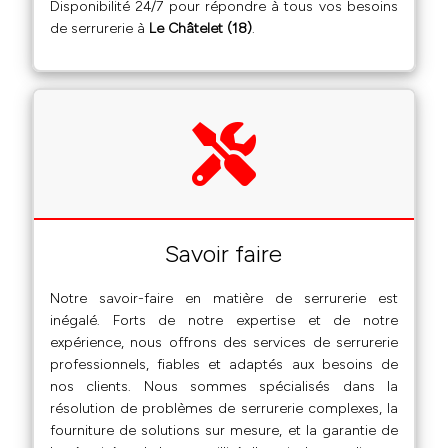
Disponibilité 24/7 pour répondre à tous vos besoins
de serrurerie à
Le Châtelet (18)
.
Savoir faire
Notre savoir-faire en matière de serrurerie est
inégalé. Forts de notre expertise et de notre
expérience, nous offrons des services de serrurerie
professionnels, fiables et adaptés aux besoins de
nos clients. Nous sommes spécialisés dans la
résolution de problèmes de serrurerie complexes, la
fourniture de solutions sur mesure, et la garantie de