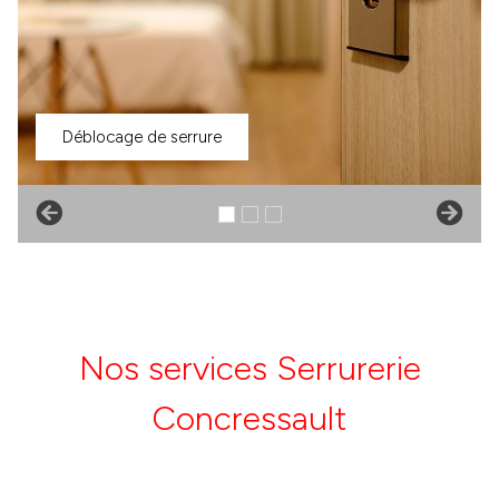
Déblocage de serrure
Nos services Serrurerie
Concressault