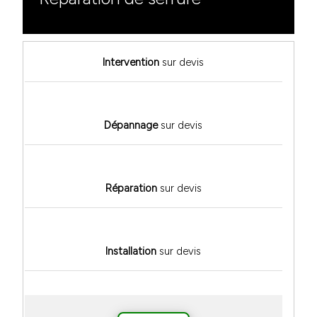
Intervention
sur devis
Dépannage
sur devis
Réparation
sur devis
Installation
sur devis