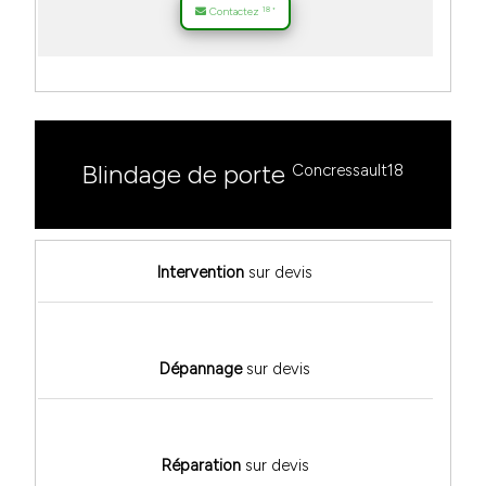
18
Contactez
*
Blindage de porte
Concressault18
Intervention
sur devis
Dépannage
sur devis
Réparation
sur devis