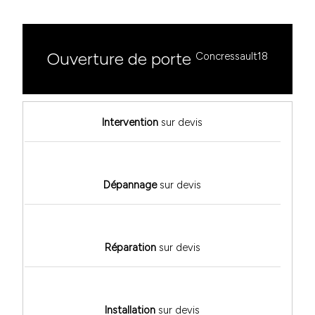
Ouverture de porte
Concressault18
Intervention
sur devis
Dépannage
sur devis
Réparation
sur devis
Installation
sur devis