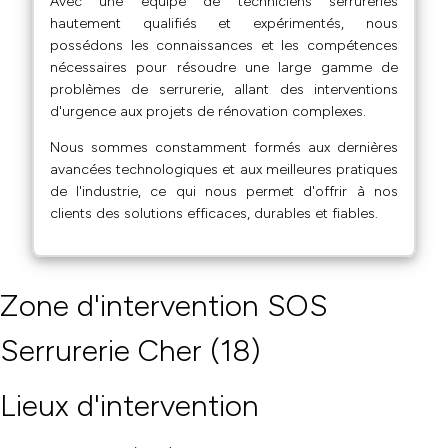
Avec une équipe de techniciens serrureries
hautement qualifiés et expérimentés, nous
possédons les connaissances et les compétences
nécessaires pour résoudre une large gamme de
problèmes de serrurerie, allant des interventions
d'urgence aux projets de rénovation complexes.
Nous sommes constamment formés aux dernières
avancées technologiques et aux meilleures pratiques
de l'industrie, ce qui nous permet d'offrir à nos
clients des solutions efficaces, durables et fiables.
Zone d'intervention SOS
Serrurerie Cher (18)
Lieux d'intervention