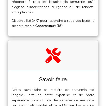
répondre à tous les besoins de serrurerie, qu'il
s'agisse d'interventions d'urgence ou de rendez-
vous planifiés.
Disponibilité 24/7 pour répondre à tous vos besoins
de serrurerie à
Concressault (18)
.
Savoir faire
Notre savoir-faire en matière de serrurerie est
inégalé. Forts de notre expertise et de notre
expérience, nous offrons des services de serrurerie
professionnels, fiables et adaptés aux besoins de