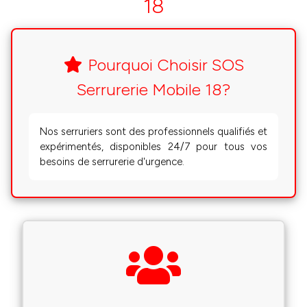
18
Pourquoi Choisir SOS
Serrurerie Mobile 18?
Nos serruriers sont des professionnels qualifiés et
expérimentés, disponibles 24/7 pour tous vos
besoins de serrurerie d'urgence.