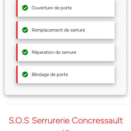
Ouverture de porte
Remplacement de serrure
Réparation de serrure
Blindage de porte
S.O.S Serrurerie Concressault