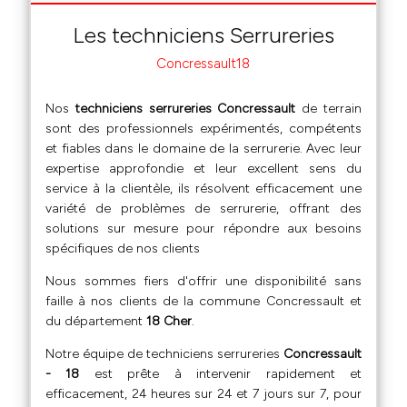
Les techniciens Serrureries
Concressault18
Nos
techniciens serrureries Concressault
de terrain
sont des professionnels expérimentés, compétents
et fiables dans le domaine de la serrurerie. Avec leur
expertise approfondie et leur excellent sens du
service à la clientèle, ils résolvent efficacement une
variété de problèmes de serrurerie, offrant des
solutions sur mesure pour répondre aux besoins
spécifiques de nos clients
Nous sommes fiers d'offrir une disponibilité sans
faille à nos clients de la commune Concressault et
du département
18 Cher
.
Notre équipe de techniciens serrureries
Concressault
- 18
est prête à intervenir rapidement et
efficacement, 24 heures sur 24 et 7 jours sur 7, pour