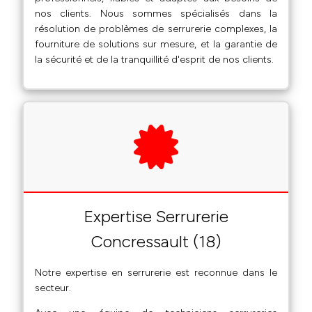
nos clients. Nous sommes spécialisés dans la
résolution de problèmes de serrurerie complexes, la
fourniture de solutions sur mesure, et la garantie de
la sécurité et de la tranquillité d'esprit de nos clients.
Expertise Serrurerie
Concressault (18)
Notre expertise en serrurerie est reconnue dans le
secteur.