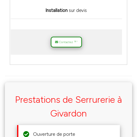
Installation
sur devis
18
Contactez
*
Prestations de Serrurerie à
Givardon
Ouverture de porte