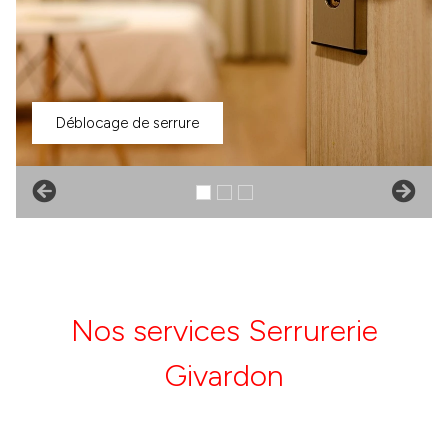
Déblocage de serrure
Nos services Serrurerie
Givardon