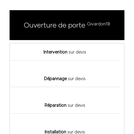
Ouverture de porte
Givardon18
Intervention
sur devis
Dépannage
sur devis
Réparation
sur devis
Installation
sur devis