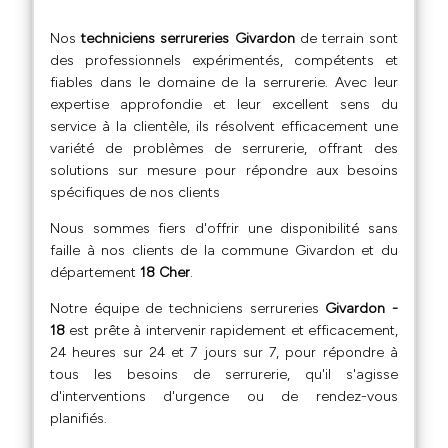
Nos
techniciens serrureries Givardon
de terrain sont
des professionnels expérimentés, compétents et
fiables dans le domaine de la serrurerie. Avec leur
expertise approfondie et leur excellent sens du
service à la clientèle, ils résolvent efficacement une
variété de problèmes de serrurerie, offrant des
solutions sur mesure pour répondre aux besoins
spécifiques de nos clients
Nous sommes fiers d'offrir une disponibilité sans
faille à nos clients de la commune Givardon et du
département
18 Cher
.
Notre équipe de techniciens serrureries
Givardon -
18
est prête à intervenir rapidement et efficacement,
24 heures sur 24 et 7 jours sur 7, pour répondre à
tous les besoins de serrurerie, qu'il s'agisse
d'interventions d'urgence ou de rendez-vous
planifiés.