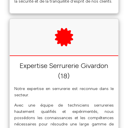
la sécurité et de la tranquillité d'esprit de nos clients.
Expertise Serrurerie Givardon
(18)
Notre expertise en serrurerie est reconnue dans le
secteur.
Avec une équipe de techniciens serrureries
hautement qualifiés et expérimentés, nous
possédons les connaissances et les compétences
nécessaires pour résoudre une large gamme de