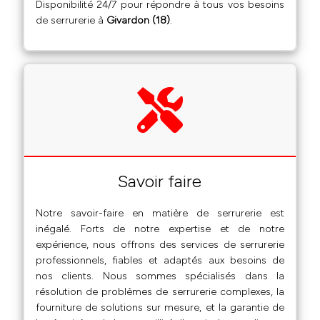
Disponibilité 24/7 pour répondre à tous vos besoins
de serrurerie à
Givardon (18)
.
Savoir faire
Notre savoir-faire en matière de serrurerie est
inégalé. Forts de notre expertise et de notre
expérience, nous offrons des services de serrurerie
professionnels, fiables et adaptés aux besoins de
nos clients. Nous sommes spécialisés dans la
résolution de problèmes de serrurerie complexes, la
fourniture de solutions sur mesure, et la garantie de