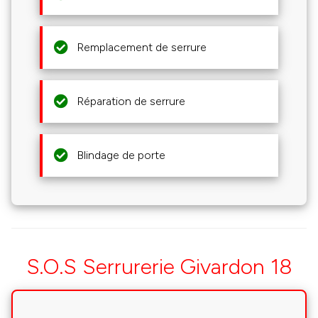
Remplacement de serrure
Réparation de serrure
Blindage de porte
S.O.S Serrurerie Givardon 18