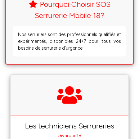
Pourquoi Choisir SOS
Serrurerie Mobile 18?
Nos serruriers sont des professionnels qualifiés et
expérimentés, disponibles 24/7 pour tous vos
besoins de serrurerie d'urgence.
Les techniciens Serrureries
Givardon18