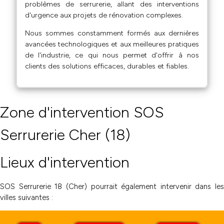
problèmes de serrurerie, allant des interventions
d'urgence aux projets de rénovation complexes.
Nous sommes constamment formés aux dernières
avancées technologiques et aux meilleures pratiques
de l'industrie, ce qui nous permet d'offrir à nos
clients des solutions efficaces, durables et fiables.
Zone d'intervention SOS
Serrurerie Cher (18)
Lieux d'intervention
SOS Serrurerie 18 (Cher) pourrait également intervenir dans les
villes suivantes :