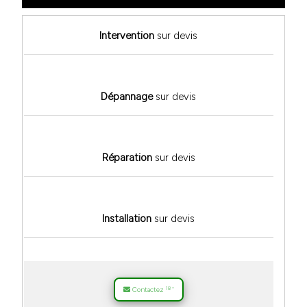
Intervention
sur devis
Dépannage
sur devis
Réparation
sur devis
Installation
sur devis
18
Contactez
*