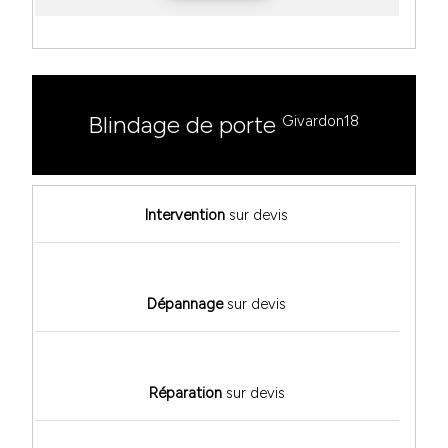
Blindage de porte
Givardon18
Intervention
sur devis
Dépannage
sur devis
Réparation
sur devis