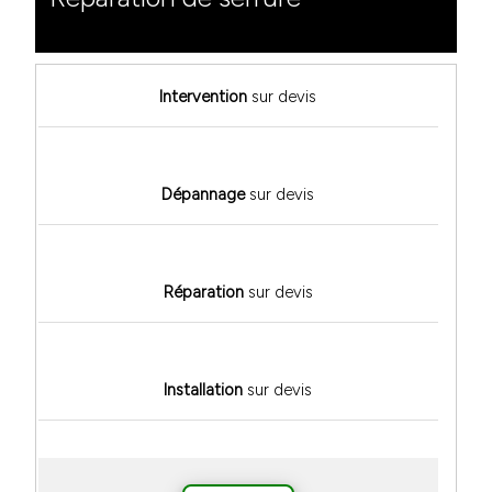
Intervention
sur devis
Dépannage
sur devis
Réparation
sur devis
Installation
sur devis