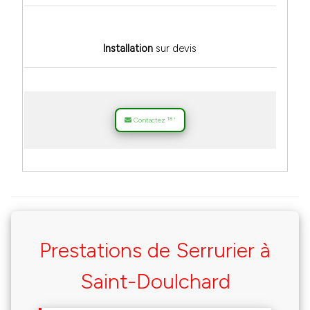
Installation
sur devis
18
Contactez
*
Prestations de Serrurier à
Saint-Doulchard