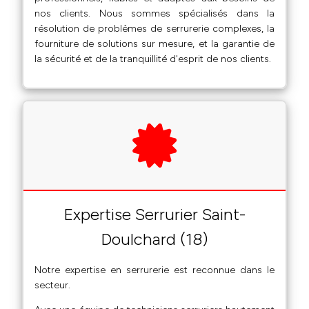
nos clients. Nous sommes spécialisés dans la
résolution de problèmes de serrurerie complexes, la
fourniture de solutions sur mesure, et la garantie de
la sécurité et de la tranquillité d'esprit de nos clients.
Expertise Serrurier Saint-
Doulchard (18)
Notre expertise en serrurerie est reconnue dans le
secteur.