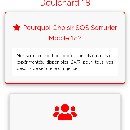
Doulchard 18
Pourquoi Choisir SOS Serrurier
Mobile 18?
Nos serruriers sont des professionnels qualifiés et
expérimentés, disponibles 24/7 pour tous vos
besoins de serrurerie d'urgence.