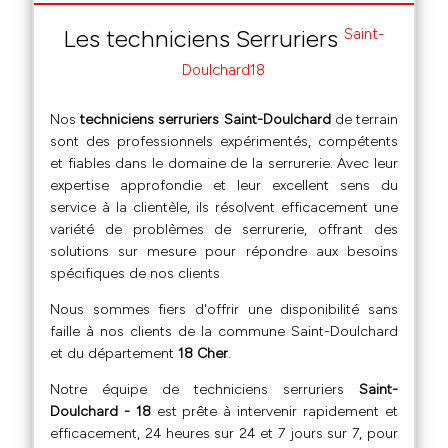
Les techniciens Serruriers
Saint-
Doulchard18
Nos
techniciens serruriers Saint-Doulchard
de terrain
sont des professionnels expérimentés, compétents
et fiables dans le domaine de la serrurerie. Avec leur
expertise approfondie et leur excellent sens du
service à la clientèle, ils résolvent efficacement une
variété de problèmes de serrurerie, offrant des
solutions sur mesure pour répondre aux besoins
spécifiques de nos clients
Nous sommes fiers d'offrir une disponibilité sans
faille à nos clients de la commune Saint-Doulchard
et du département
18 Cher
.
Notre équipe de techniciens serruriers
Saint-
Doulchard - 18
est prête à intervenir rapidement et
efficacement, 24 heures sur 24 et 7 jours sur 7, pour