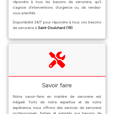
répondre à tous les besoins de serrurerie, qu'il
s'agisse d'interventions d'urgence ou de rendez-
vous planifiés.
Disponibilité 24/7 pour répondre à tous vos besoins
de serrurerie à
Saint-Doulchard (18)
.
Savoir faire
Notre savoir-faire en matière de serrurerie est
inégalé. Forts de notre expertise et de notre
expérience, nous offrons des services de serrurerie
professionnels, fiables et adaptés aux besoins de