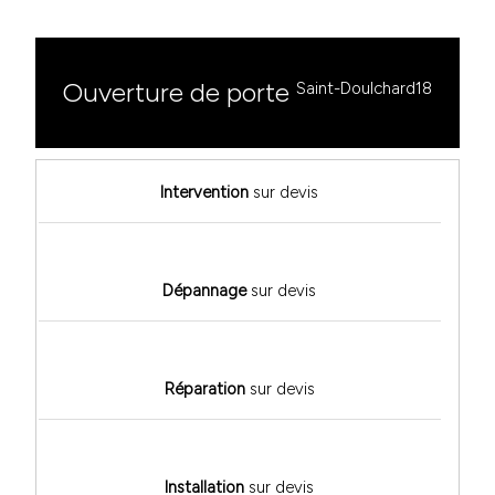
Ouverture de porte
Saint-Doulchard18
Intervention
sur devis
Dépannage
sur devis
Réparation
sur devis
Installation
sur devis