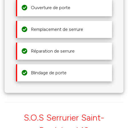
Ouverture de porte
Remplacement de serrure
Réparation de serrure
Blindage de porte
S.O.S Serrurier Saint-