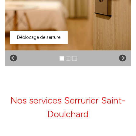
Déblocage de serrure
Nos services Serrurier Saint-
Doulchard