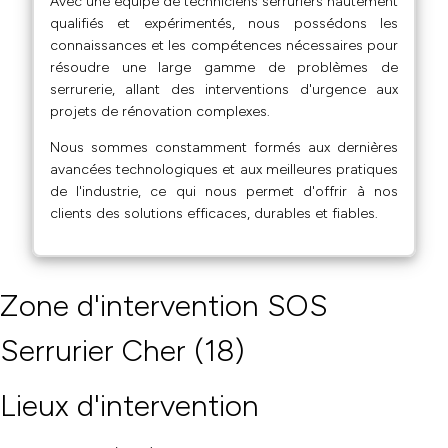
Avec une équipe de techniciens serruriers hautement
qualifiés et expérimentés, nous possédons les
connaissances et les compétences nécessaires pour
résoudre une large gamme de problèmes de
serrurerie, allant des interventions d'urgence aux
projets de rénovation complexes.
Nous sommes constamment formés aux dernières
avancées technologiques et aux meilleures pratiques
de l'industrie, ce qui nous permet d'offrir à nos
clients des solutions efficaces, durables et fiables.
Zone d'intervention SOS
Serrurier Cher (18)
Lieux d'intervention