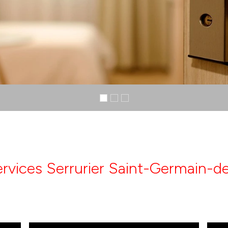
rvices Serrurier Saint-Germain-d