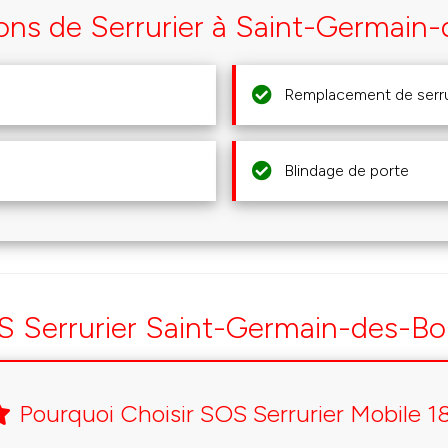
ions de Serrurier à Saint-Germain-
Remplacement de serr
Blindage de porte
S Serrurier Saint-Germain-des-Bo
Pourquoi Choisir SOS Serrurier Mobile 1