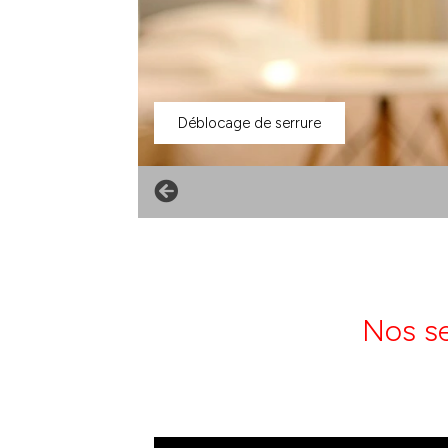
Déblocage de serrure
Nos se