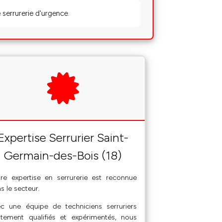
 serrurerie d'urgence.
Expertise Serrurier Saint-
Germain-des-Bois (18)
re expertise en serrurerie est reconnue
s le secteur.
c une équipe de techniciens serruriers
tement qualifiés et expérimentés, nous