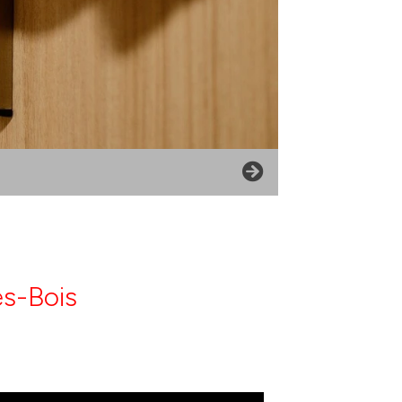
es-Bois