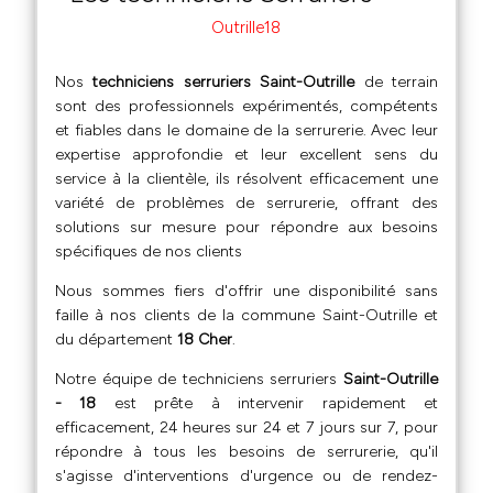
Outrille18
Nos
techniciens serruriers Saint-Outrille
de terrain
sont des professionnels expérimentés, compétents
et fiables dans le domaine de la serrurerie. Avec leur
expertise approfondie et leur excellent sens du
service à la clientèle, ils résolvent efficacement une
variété de problèmes de serrurerie, offrant des
solutions sur mesure pour répondre aux besoins
spécifiques de nos clients
Nous sommes fiers d'offrir une disponibilité sans
faille à nos clients de la commune Saint-Outrille et
du département
18 Cher
.
Notre équipe de techniciens serruriers
Saint-Outrille
- 18
est prête à intervenir rapidement et
efficacement, 24 heures sur 24 et 7 jours sur 7, pour
répondre à tous les besoins de serrurerie, qu'il
s'agisse d'interventions d'urgence ou de rendez-