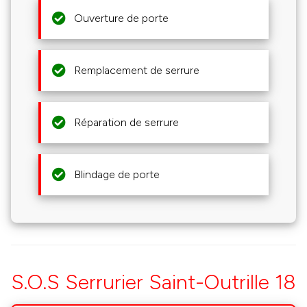
Ouverture de porte
Remplacement de serrure
Réparation de serrure
Blindage de porte
S.O.S Serrurier Saint-Outrille 18