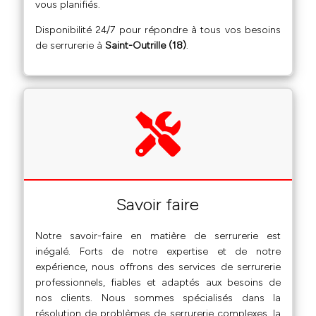
vous planifiés.
Disponibilité 24/7 pour répondre à tous vos besoins
de serrurerie à
Saint-Outrille (18)
.
Savoir faire
Notre savoir-faire en matière de serrurerie est
inégalé. Forts de notre expertise et de notre
expérience, nous offrons des services de serrurerie
professionnels, fiables et adaptés aux besoins de
nos clients. Nous sommes spécialisés dans la
résolution de problèmes de serrurerie complexes, la