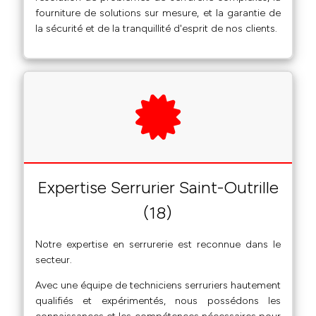
fourniture de solutions sur mesure, et la garantie de
la sécurité et de la tranquillité d'esprit de nos clients.
Expertise Serrurier Saint-Outrille
(18)
Notre expertise en serrurerie est reconnue dans le
secteur.
Avec une équipe de techniciens serruriers hautement
qualifiés et expérimentés, nous possédons les