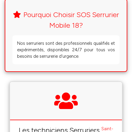
Pourquoi Choisir SOS Serrurier
Mobile 18?
Nos serruriers sont des professionnels qualifiés et
expérimentés, disponibles 24/7 pour tous vos
besoins de serrurerie d'urgence.
Les techniciens Serruriers
Saint-