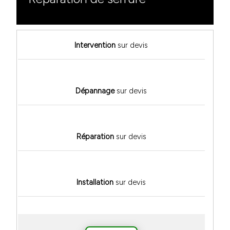
Intervention
sur devis
Dépannage
sur devis
Réparation
sur devis
Installation
sur devis