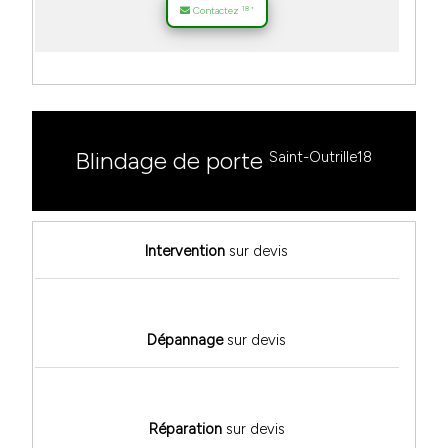
18
Contactez
*
Blindage de porte
Saint-Outrille18
Intervention
sur devis
Dépannage
sur devis
Réparation
sur devis