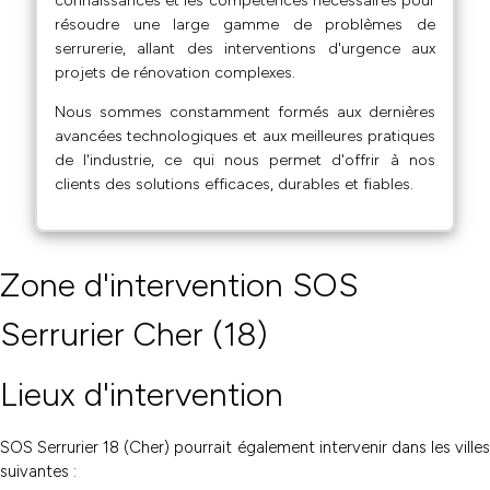
connaissances et les compétences nécessaires pour
résoudre une large gamme de problèmes de
serrurerie, allant des interventions d'urgence aux
projets de rénovation complexes.
Nous sommes constamment formés aux dernières
avancées technologiques et aux meilleures pratiques
de l'industrie, ce qui nous permet d'offrir à nos
clients des solutions efficaces, durables et fiables.
Zone d'intervention SOS
Serrurier Cher (18)
Lieux d'intervention
SOS Serrurier 18 (Cher) pourrait également intervenir dans les villes
suivantes :