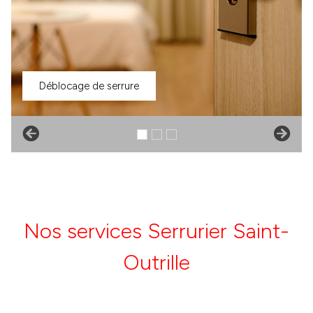
Déblocage de serrure
Nos services Serrurier Saint-
Outrille