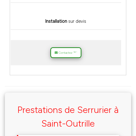
Installation
sur devis
18
Contactez
*
Prestations de Serrurier à
Saint-Outrille