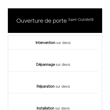
Ouverture de porte
Saint-Outrille18
Intervention
sur devis
Dépannage
sur devis
Réparation
sur devis
Installation
sur devis