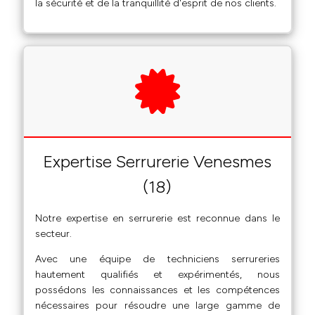
la sécurité et de la tranquillité d'esprit de nos clients.
Expertise Serrurerie Venesmes
(18)
Notre expertise en serrurerie est reconnue dans le
secteur.
Avec une équipe de techniciens serrureries
hautement qualifiés et expérimentés, nous
possédons les connaissances et les compétences
nécessaires pour résoudre une large gamme de