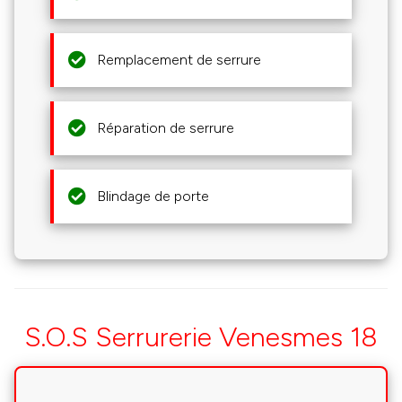
Remplacement de serrure
Réparation de serrure
Blindage de porte
S.O.S Serrurerie Venesmes 18