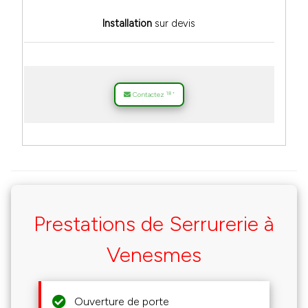
Installation
sur devis
18
Contactez
*
Prestations de Serrurerie à
Venesmes
Ouverture de porte