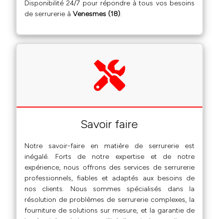
Disponibilité 24/7 pour répondre à tous vos besoins
de serrurerie à
Venesmes (18)
.
Savoir faire
Notre savoir-faire en matière de serrurerie est
inégalé. Forts de notre expertise et de notre
expérience, nous offrons des services de serrurerie
professionnels, fiables et adaptés aux besoins de
nos clients. Nous sommes spécialisés dans la
résolution de problèmes de serrurerie complexes, la
fourniture de solutions sur mesure, et la garantie de