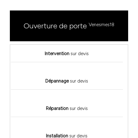
Ouverture de porte
Venesmes18
Intervention
sur devis
Dépannage
sur devis
Réparation
sur devis
Installation
sur devis