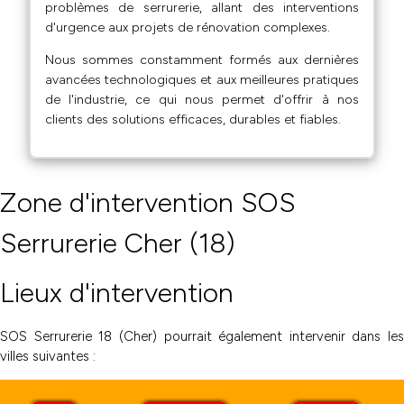
problèmes de serrurerie, allant des interventions
d'urgence aux projets de rénovation complexes.
Nous sommes constamment formés aux dernières
avancées technologiques et aux meilleures pratiques
de l'industrie, ce qui nous permet d'offrir à nos
clients des solutions efficaces, durables et fiables.
Zone d'intervention SOS
Serrurerie Cher (18)
Lieux d'intervention
SOS Serrurerie 18 (Cher) pourrait également intervenir dans les
villes suivantes :