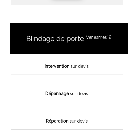
Blindage de porte
Venesmes18
Intervention
sur devis
Dépannage
sur devis
Réparation
sur devis