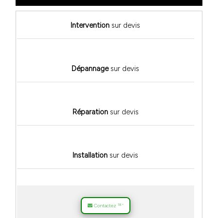
Intervention
sur devis
Dépannage
sur devis
Réparation
sur devis
Installation
sur devis
18
Contactez
*