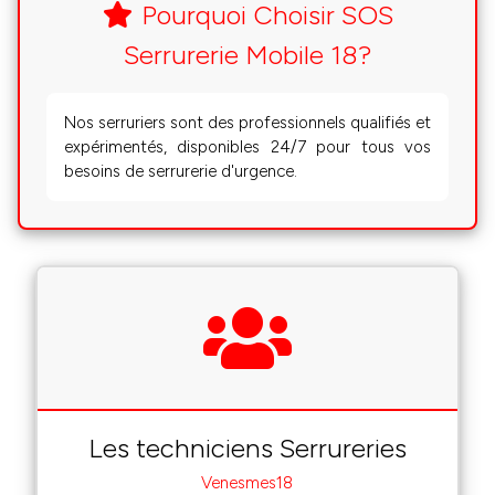
Pourquoi Choisir SOS
Serrurerie Mobile 18?
Nos serruriers sont des professionnels qualifiés et
expérimentés, disponibles 24/7 pour tous vos
besoins de serrurerie d'urgence.
Les techniciens Serrureries
Venesmes18