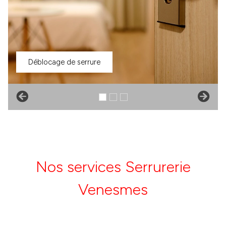
Déblocage de serrure
Nos services Serrurerie
Venesmes