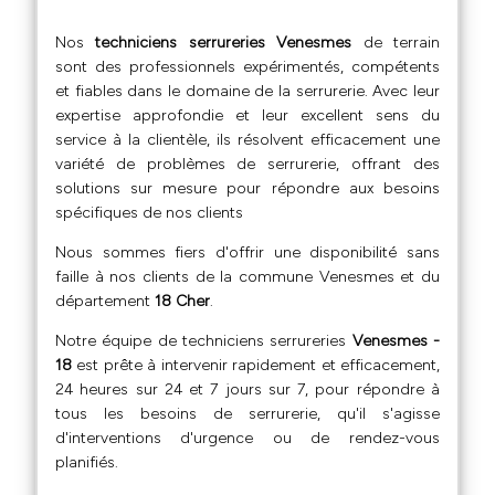
Nos
techniciens serrureries Venesmes
de terrain
sont des professionnels expérimentés, compétents
et fiables dans le domaine de la serrurerie. Avec leur
expertise approfondie et leur excellent sens du
service à la clientèle, ils résolvent efficacement une
variété de problèmes de serrurerie, offrant des
solutions sur mesure pour répondre aux besoins
spécifiques de nos clients
Nous sommes fiers d'offrir une disponibilité sans
faille à nos clients de la commune Venesmes et du
département
18 Cher
.
Notre équipe de techniciens serrureries
Venesmes -
18
est prête à intervenir rapidement et efficacement,
24 heures sur 24 et 7 jours sur 7, pour répondre à
tous les besoins de serrurerie, qu'il s'agisse
d'interventions d'urgence ou de rendez-vous
planifiés.