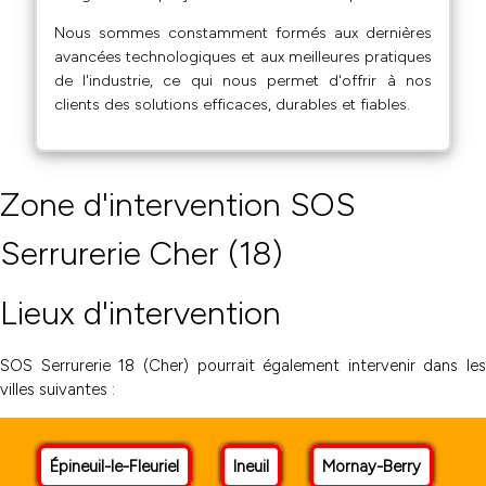
Nous sommes constamment formés aux dernières
avancées technologiques et aux meilleures pratiques
de l'industrie, ce qui nous permet d'offrir à nos
clients des solutions efficaces, durables et fiables.
Zone d'intervention SOS
Serrurerie Cher (18)
Lieux d'intervention
SOS Serrurerie 18 (Cher) pourrait également intervenir dans les
villes suivantes :
Épineuil-le-Fleuriel
Ineuil
Mornay-Berry