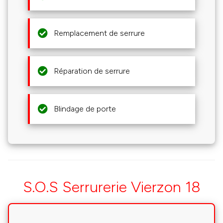
Remplacement de serrure
Réparation de serrure
Blindage de porte
S.O.S Serrurerie Vierzon 18