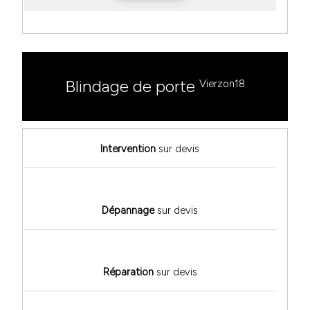
Blindage de porte
Vierzon18
Intervention
sur devis
Dépannage
sur devis
Réparation
sur devis