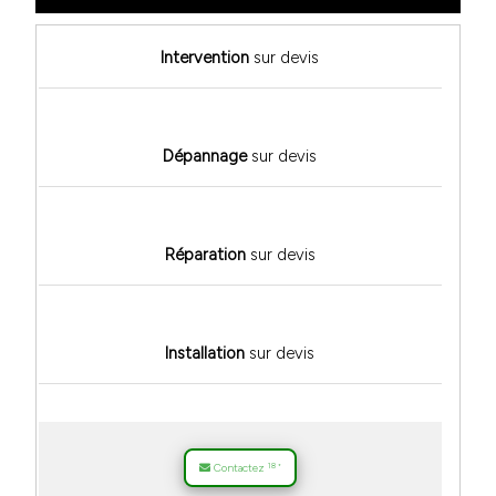
Intervention
sur devis
Dépannage
sur devis
Réparation
sur devis
Installation
sur devis
18
Contactez
*