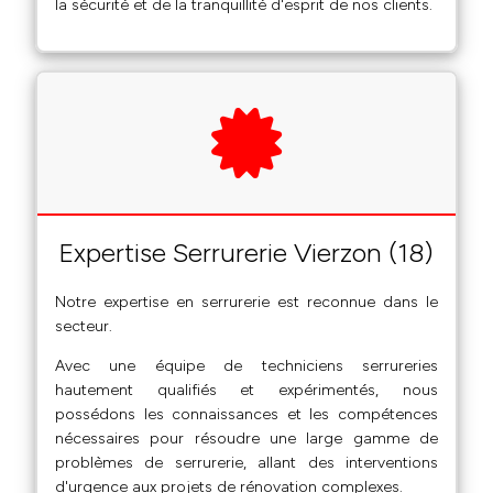
la sécurité et de la tranquillité d'esprit de nos clients.
Expertise Serrurerie Vierzon (18)
Notre expertise en serrurerie est reconnue dans le
secteur.
Avec une équipe de techniciens serrureries
hautement qualifiés et expérimentés, nous
possédons les connaissances et les compétences
nécessaires pour résoudre une large gamme de
problèmes de serrurerie, allant des interventions
d'urgence aux projets de rénovation complexes.