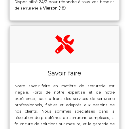
Disponibilité 24/7 pour répondre à tous vos besoins
de serrurerie à
Vierzon (18)
.
Savoir faire
Notre savoir-faire en matière de serrurerie est
inégalé. Forts de notre expertise et de notre
expérience, nous offrons des services de serrurerie
professionnels, fiables et adaptés aux besoins de
nos clients. Nous sommes spécialisés dans la
résolution de problèmes de serrurerie complexes, la
fourniture de solutions sur mesure, et la garantie de