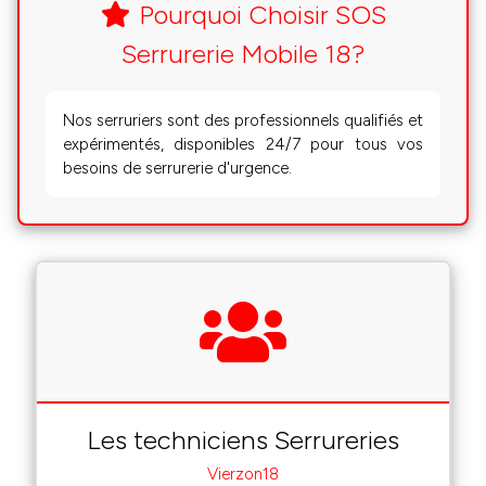
Pourquoi Choisir SOS
Serrurerie Mobile 18?
Nos serruriers sont des professionnels qualifiés et
expérimentés, disponibles 24/7 pour tous vos
besoins de serrurerie d'urgence.
Les techniciens Serrureries
Vierzon18