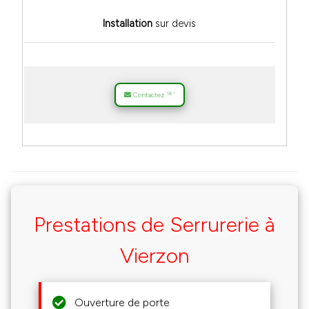
Installation
sur devis
18
Contactez
*
Prestations de Serrurerie à
Vierzon
Ouverture de porte