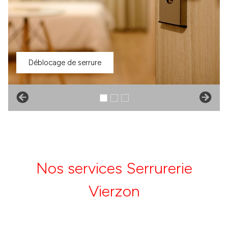
Déblocage de serrure
Nos services Serrurerie
Vierzon