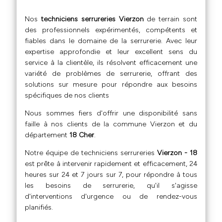
Nos
techniciens serrureries Vierzon
de terrain sont
des professionnels expérimentés, compétents et
fiables dans le domaine de la serrurerie. Avec leur
expertise approfondie et leur excellent sens du
service à la clientèle, ils résolvent efficacement une
variété de problèmes de serrurerie, offrant des
solutions sur mesure pour répondre aux besoins
spécifiques de nos clients
Nous sommes fiers d'offrir une disponibilité sans
faille à nos clients de la commune Vierzon et du
département
18 Cher
.
Notre équipe de techniciens serrureries
Vierzon - 18
est prête à intervenir rapidement et efficacement, 24
heures sur 24 et 7 jours sur 7, pour répondre à tous
les besoins de serrurerie, qu'il s'agisse
d'interventions d'urgence ou de rendez-vous
planifiés.