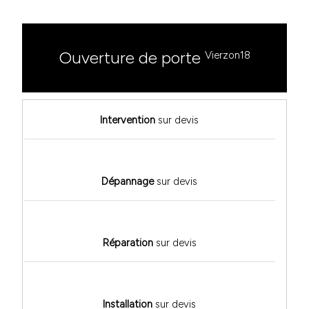
Ouverture de porte
Vierzon18
Intervention
sur devis
Dépannage
sur devis
Réparation
sur devis
Installation
sur devis